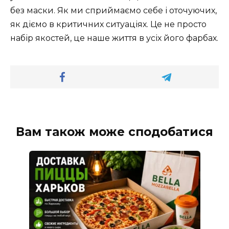
без маски. Як ми сприймаємо себе і оточуючих,
як діємо в критичних ситуаціях. Це не просто
набір якостей, це наше життя в усіх його фарбах.
Вам також може сподобатися