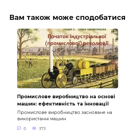
Вам також може сподобатися
Промислове виробництво на основі
машин: ефективність та інновації
Промислове виробництво засноване на
використанні машин
0
373