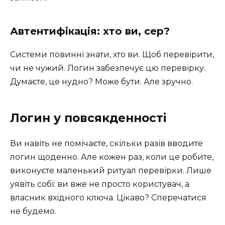
Автентифікація: хто ви, сер?
Системи повинні знати, хто ви. Щоб перевірити,
чи не чужий. Логин забезпечує цю перевірку.
Думаєте, це нудно? Може бути. Але зручно.
Логин у повсякденності
Ви навіть не помічаєте, скільки разів вводите
логин щоденно. Але кожен раз, коли це робите,
виконуєте маленький ритуал перевірки. Лише
уявіть собі: ви вже не просто користувач, а
власник вхідного ключа. Цікаво? Сперечатися
не будемо.