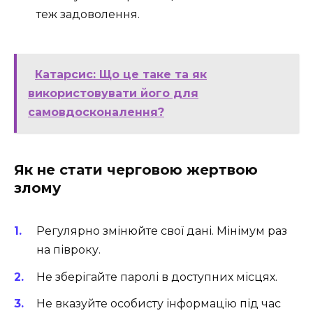
теж задоволення.
Катарсис: Що це таке та як
використовувати його для
самовдосконалення?
Як не стати черговою жертвою
злому
Регулярно змінюйте свої дані. Мінімум раз
на півроку.
Не зберігайте паролі в доступних місцях.
Не вказуйте особисту інформацію під час