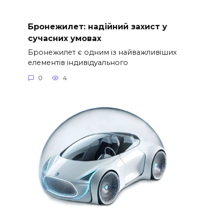
Бронежилет: надійний захист у
сучасних умовах
Бронежилет є одним із найважливіших
елементів індивідуального
0
4