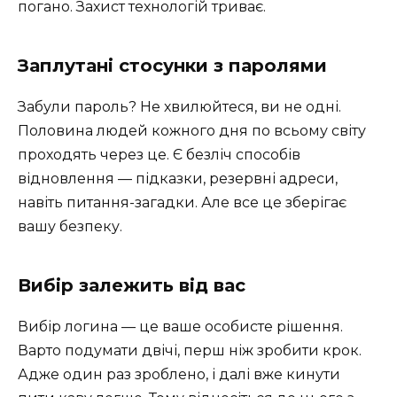
погано. Захист технологій триває.
Заплутані стосунки з паролями
Забули пароль? Не хвилюйтеся, ви не одні.
Половина людей кожного дня по всьому світу
проходять через це. Є безліч способів
відновлення — підказки, резервні адреси,
навіть питання-загадки. Але все це зберігає
вашу безпеку.
Вибір залежить від вас
Вибір логина — це ваше особисте рішення.
Варто подумати двічі, перш ніж зробити крок.
Адже один раз зроблено, і далі вже кинути