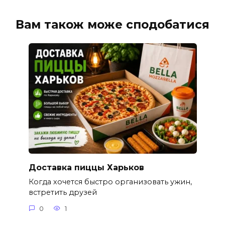
Вам також може сподобатися
Доставка пиццы Харьков
Когда хочется быстро организовать ужин,
встретить друзей
0
1