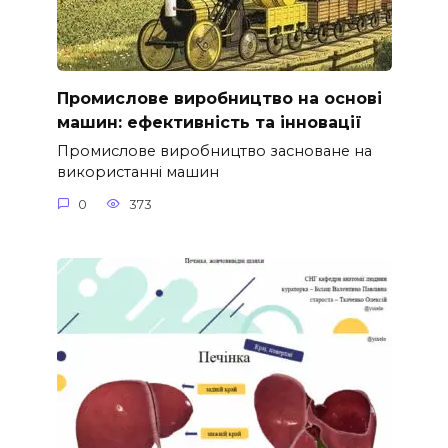
Промислове виробництво на основі
машин: ефективність та інновації
Промислове виробництво засноване на
використанні машин
0
373