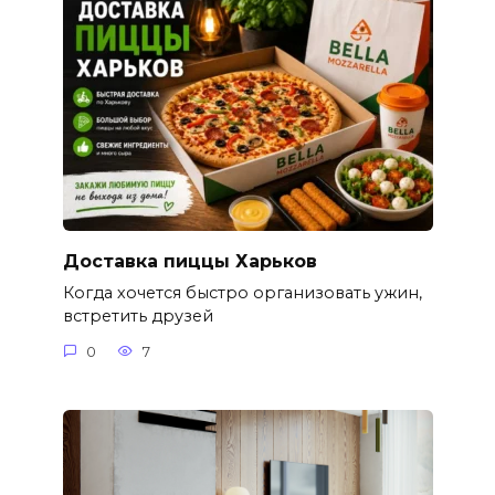
Доставка пиццы Харьков
Когда хочется быстро организовать ужин,
встретить друзей
0
7