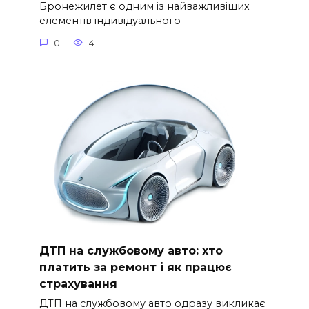
Бронежилет є одним із найважливіших
елементів індивідуального
0
4
ДТП на службовому авто: хто
платить за ремонт і як працює
страхування
ДТП на службовому авто одразу викликає