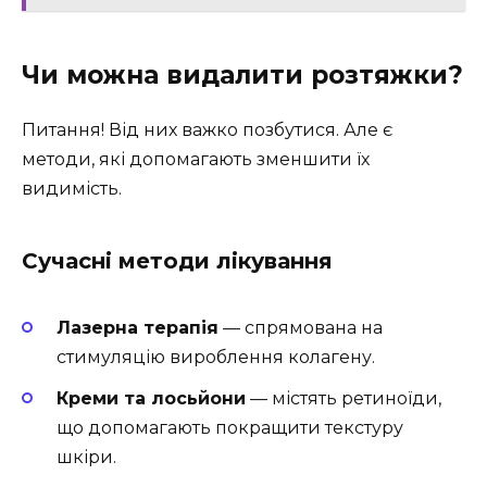
Чи можна видалити розтяжки?
Питання! Від них важко позбутися. Але є
методи, які допомагають зменшити їх
видимість.
Сучасні методи лікування
Лазерна терапія
— спрямована на
стимуляцію вироблення колагену.
Креми та лосьйони
— містять ретиноїди,
що допомагають покращити текстуру
шкіри.