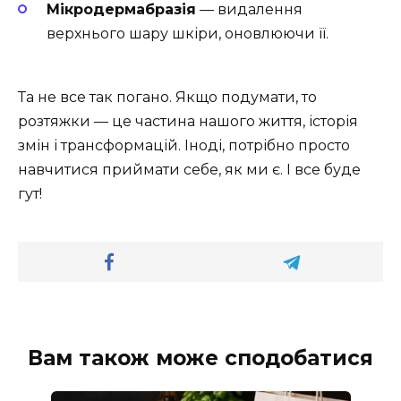
Мікродермабразія
— видалення
верхнього шару шкіри, оновлюючи її.
Та не все так погано. Якщо подумати, то
розтяжки — це частина нашого життя, історія
змін і трансформацій. Іноді, потрібно просто
навчитися приймати себе, як ми є. І все буде
гут!
Вам також може сподобатися