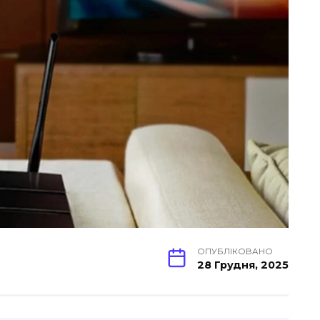
ОПУБЛІКОВАНО
28 Грудня, 2025