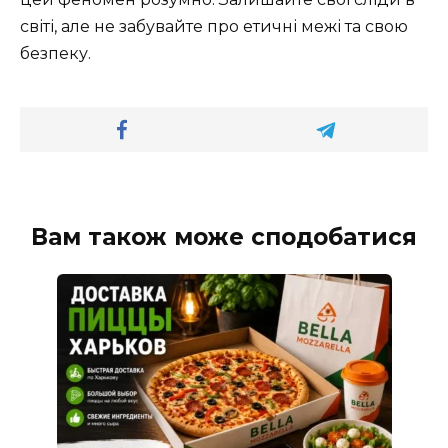
світі, але не забувайте про етичні межі та свою
безпеку.
Вам також може сподобатися