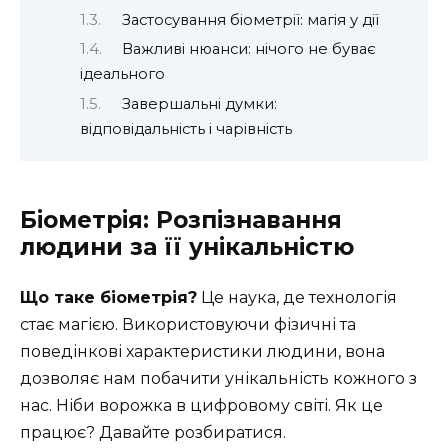
Застосування біометрії: магія у дії
Важливі нюанси: нічого не буває
ідеального
Завершальні думки:
відповідальність і чарівність
Біометрія: Розпізнавання
людини за її унікальністю
Що таке біометрія?
Це наука, де технологія
стає магією. Використовуючи фізичні та
поведінкові характеристики людини, вона
дозволяє нам побачити унікальність кожного з
нас. Ніби ворожка в цифровому світі. Як це
працює? Давайте розбиратися.