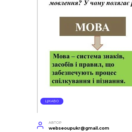
ЦІКАВО
АВТОР
webseoupukr@gmail.com