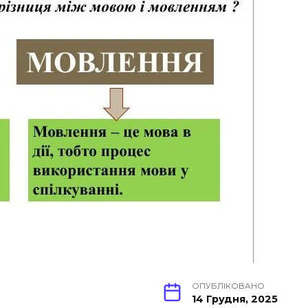
ОПУБЛІКОВАНО
14 Грудня, 2025