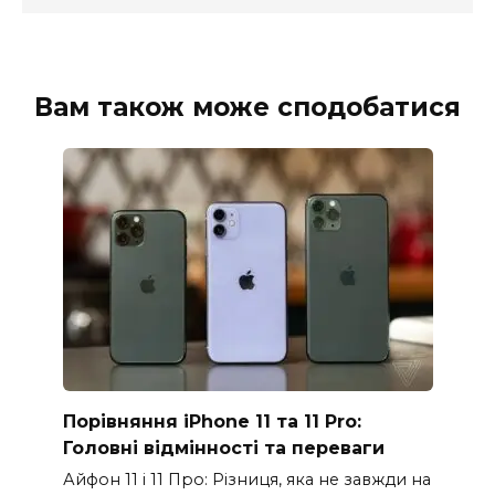
Вам також може сподобатися
Порівняння iPhone 11 та 11 Pro:
Головні відмінності та переваги
Айфон 11 і 11 Про: Різниця, яка не завжди на