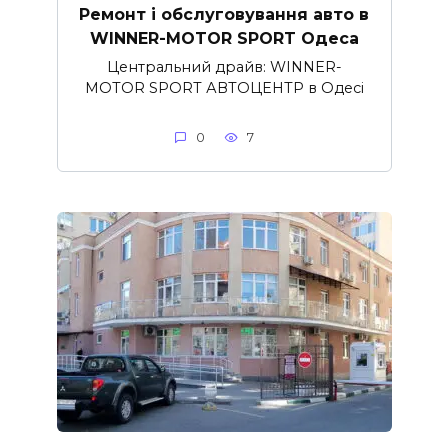
Ремонт і обслуговування авто в
WINNER-MOTOR SPORT Одеса
Центральний драйв: WINNER-
MOTOR SPORT АВТОЦЕНТР в Одесі
0
7