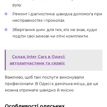
руху.
Ремонт і діагностика:
швидка допомога при
несправностях і проколах.
Зберігання шин:
для тих, хто не знає, куди
подіти свої зимові чи літні комплекти.
Склад Inter Cars в Одесі:
автозапчастини та сервіс
Важливо, щоб такі послуги виконували
професіонали. В Одесі є декілька місць, де це
можна отримати швидко й якісно.
Особливості одеських