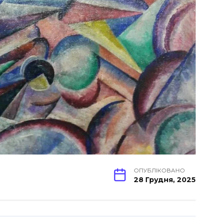
ОПУБЛІКОВАНО
28 Грудня, 2025