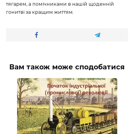
тягарем, а помічниками в нашій щоденній
гонитві за кращим життям.
Вам також може сподобатися