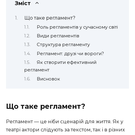
Зміст
Що таке регламент?
Роль регламентів у сучасному світі
Види регламентів
Структура регламенту
Регламент: друзі чи вороги?
Як створити ефективний
регламент
Висновок
Що таке регламент?
Регламент — це ніби сценарій для життя. Як у
театрі актори слідують за текстом, так і в різних