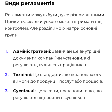
Види регламентів
Регламенти можуть бути дуже різноманітними.
Прикинь, скільки усього можна втримати під
контролем. Але розділимо їх на три основні
групи:
Адміністративні:
Зазвичай це внутрішні
документи компанії чи установи, які
регулюють діяльність працівників.
Технічні:
Це стандарти, що встановлюють
вимоги до продукції, послуг або процесів.
Суспільні:
Це закони, постанови тощо, що
регулюють відносини в суспільстві.