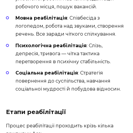
робочого місця, пошук вакансій.
Мовна реабілітація
: Співбесіда з
логопедом, робота над звуками, створення
речень. Все заради чіткого спілкування.
Психологічна реабілітація
: Слізь,
депресія, тривога — чітка тактика
перетворення в психічну стабільність.
Соціальна реабілітація
: Стратегія
повернення до суспільства, навчання
соціальної мудрості й побудова відносин.
Етапи реабілітації
Процес реабілітації проходить крізь кілька