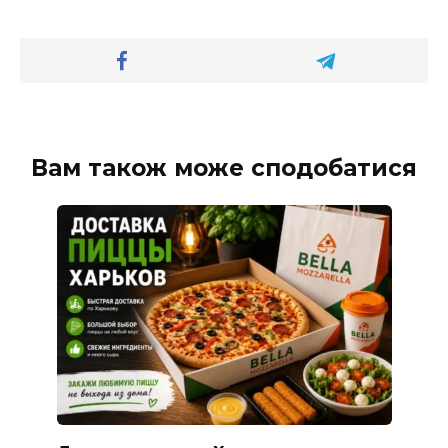
Вам також може сподобатися