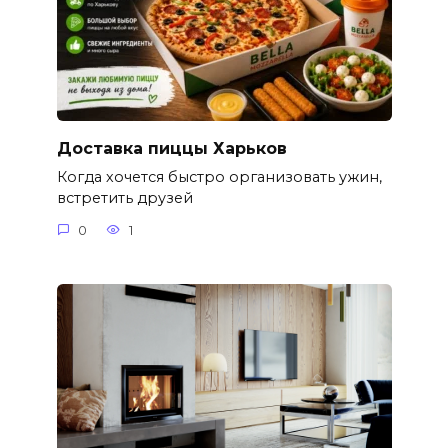
Доставка пиццы Харьков
Когда хочется быстро организовать ужин,
встретить друзей
0
1