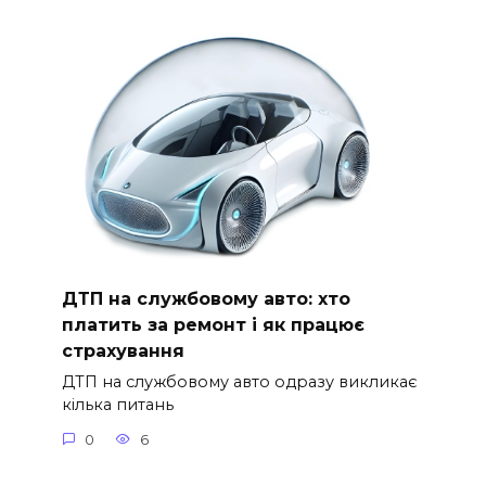
ДТП на службовому авто: хто
платить за ремонт і як працює
страхування
ДТП на службовому авто одразу викликає
кілька питань
0
6