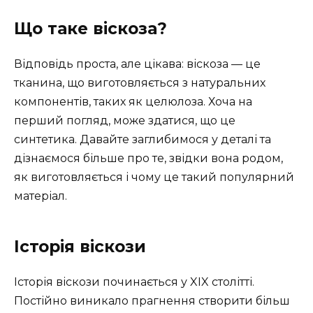
Що таке віскоза?
Відповідь проста, але цікава: віскоза — це
тканина, що виготовляється з натуральних
компонентів, таких як целюлоза. Хоча на
перший погляд, може здатися, що це
синтетика. Давайте заглибимося у деталі та
дізнаємося більше про те, звідки вона родом,
як виготовляється і чому це такий популярний
матеріал.
Історія віскози
Історія віскози починається у XIX столітті.
Постійно виникало прагнення створити більш