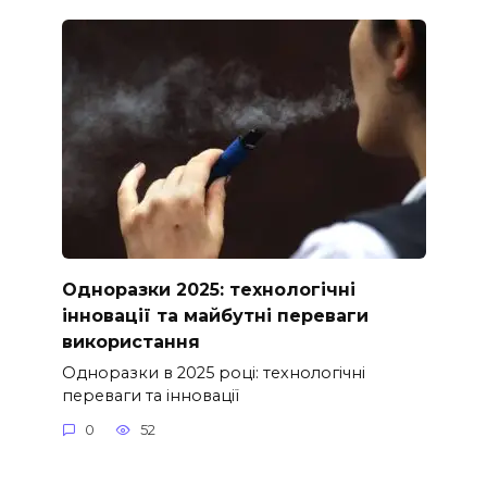
Одноразки 2025: технологічні
інновації та майбутні переваги
використання
Одноразки в 2025 році: технологічні
переваги та інновації
0
52