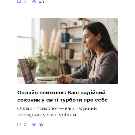
0
48
Онлайн психолог: Ваш надійний
союзник у світі турботи про себе
Онлайн психолог — ваш надійний
провідник у світі турботи
0
49