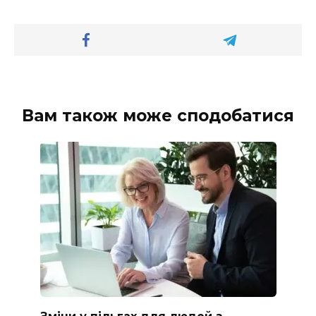
Вам також може сподобатися