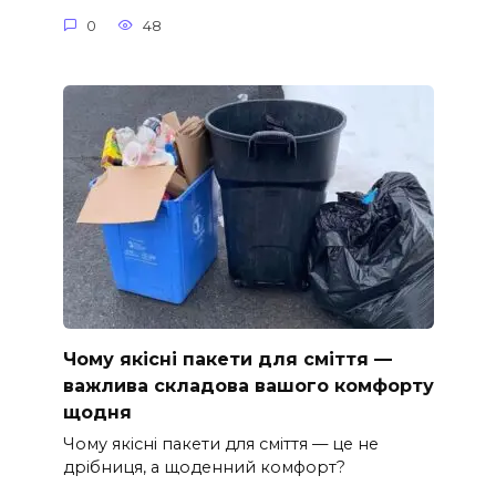
0
48
Чому якісні пакети для сміття —
важлива складова вашого комфорту
щодня
Чому якісні пакети для сміття — це не
дрібниця, а щоденний комфорт?