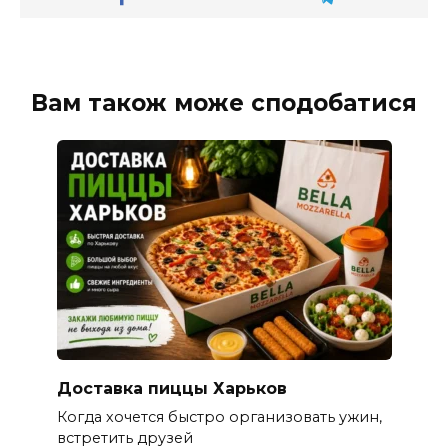
Вам також може сподобатися
Доставка пиццы Харьков
Когда хочется быстро организовать ужин,
встретить друзей