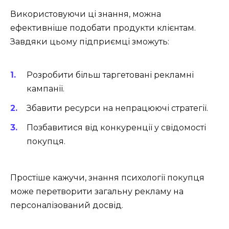
Використовуючи ці знання, можна
ефективніше подобати продукти клієнтам.
Завдяки цьому підприємці зможуть:
Розробити більш таргетовані рекламні
кампанії.
Збавити ресурси на непрацюючі стратегії.
Позбавитися від конкуренції у свідомості
покупця.
Простіше кажучи, знання психології покупця
може перетворити загальну рекламу на
персоналізований досвід.