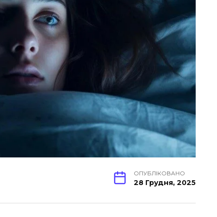
ОПУБЛІКОВАНО
28 Грудня, 2025