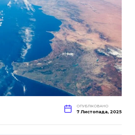
ОПУБЛІКОВАНО
7 Листопада, 2025