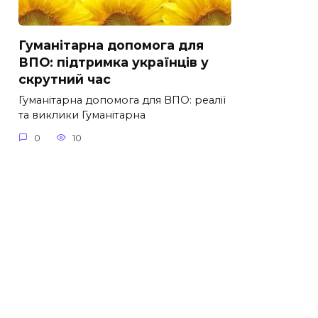
Гуманітарна допомога для
ВПО: підтримка українців у
скрутний час
Гуманітарна допомога для ВПО: реалії
та виклики Гуманітарна
0
10