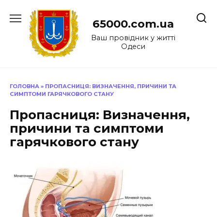
Перейти
до
65000.com.ua
вмісту
Ваш провідник у житті
Одеси
ГОЛОВНА
»
ПРОПАСНИЦЯ: ВИЗНАЧЕННЯ, ПРИЧИНИ ТА
СИМПТОМИ ГАРЯЧКОВОГО СТАНУ
Пропасниця: Визначення,
причини та симптоми
гарячкового стану