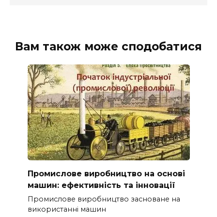
Вам також може сподобатися
Промислове виробництво на основі
машин: ефективність та інновації
Промислове виробництво засноване на
використанні машин