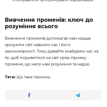
Вивчення променів: ключ до
розуміння всього
Вивчення променів допомагає нам краще
зрозуміти світ навколо нас і його
закономірності. Тому давайте знайдемо час на
те, щоб подивитися на світ крізь призму
променя, що несе нам розуміння та надію.
Теги:
Що таке промінь