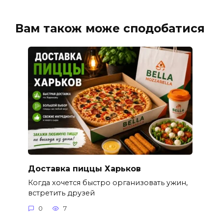
Вам також може сподобатися
Доставка пиццы Харьков
Когда хочется быстро организовать ужин,
встретить друзей
0
7