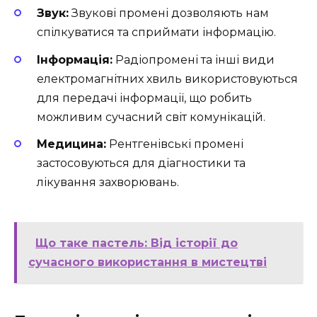
Звук:
Звукові промені дозволяють нам
спілкуватися та сприймати інформацію.
Інформація:
Радіопромені та інші види
електромагнітних хвиль використовуються
для передачі інформації, що робить
можливим сучасний світ комунікацій.
Медицина:
Рентгенівські промені
застосовуються для діагностики та
лікування захворювань.
Що таке пастель: Від історії до
сучасного використання в мистецтві