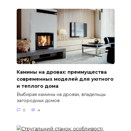
Камины на дровах: преимущества
современных моделей для уютного
и теплого дома
Выбирая камины на дровах, владельцы
загородных домов
0
4