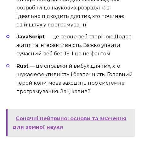
розробки до наукових розрахунків.
Ідеально підходить для тих, хто починає
свій шлях у програмуванні.
JavaScript
— це серце веб-сторінок. Додає
життя та інтерактивність. Важко уявити
сучасний веб без JS. І це не фантом.
Rust
— це справжній вибух для тих, хто
шукає ефективність і безпечність. Головний
герой коли мова заходить про системне
програмування. Зацікавив?
Сонячні нейтрино: основи та значення
для земної науки