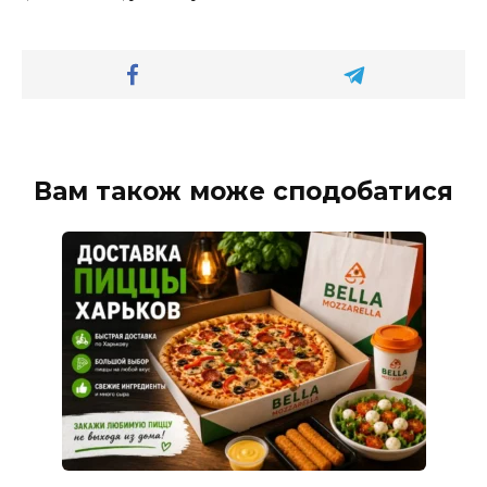
Вам також може сподобатися