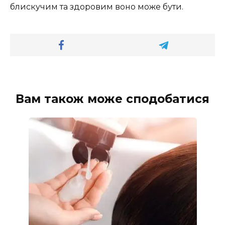
блискучим та здоровим воно може бути.
Вам також може сподобатися