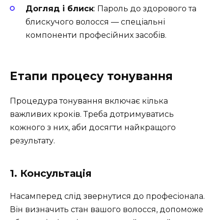
Догляд і блиск
: Пароль до здорового та
блискучого волосся — спеціальні
компоненти професійних засобів.
Етапи процесу тонування
Процедура тонування включає кілька
важливих кроків. Треба дотримуватись
кожного з них, аби досягти найкращого
результату.
1. Консультація
Насамперед слід звернутися до професіонала.
Він визначить стан вашого волосся, допоможе