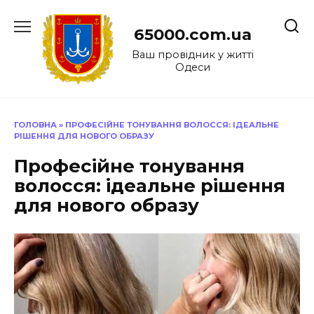
Перейти
до
65000.com.ua
вмісту
Ваш провідник у житті
Одеси
ГОЛОВНА
»
ПРОФЕСІЙНЕ ТОНУВАННЯ ВОЛОССЯ: ІДЕАЛЬНЕ
РІШЕННЯ ДЛЯ НОВОГО ОБРАЗУ
Професійне тонування
волосся: ідеальне рішення
для нового образу