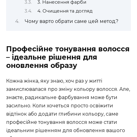
3. Нанесення фарби
4. Очищення та догляд
Чому варто обрати саме цей метод?
Професійне тонування волосся
– ідеальне рішення для
оновлення образу
Кожна жінка, яку знаю, хоч раз у житті
замислювалася про зміну кольору волосся. Але,
знаєте, радикальне фарбування може бути
засильно. Коли хочеться просто освіжити
відтінок або додати глибини кольору, саме
професійне тонування волосся може стати
ідеальним рішенням для обновлення вашого