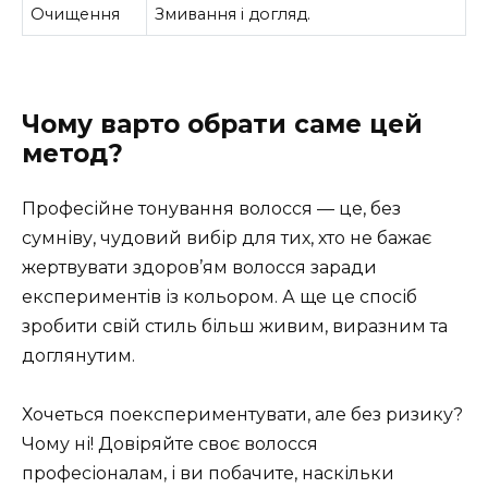
Очищення
Змивання і догляд.
Чому варто обрати саме цей
метод?
Професійне тонування волосся — це, без
сумніву, чудовий вибір для тих, хто не бажає
жертвувати здоров’ям волосся заради
експериментів із кольором. А ще це спосіб
зробити свій стиль більш живим, виразним та
доглянутим.
Хочеться поекспериментувати, але без ризику?
Чому ні! Довіряйте своє волосся
професіоналам, і ви побачите, наскільки