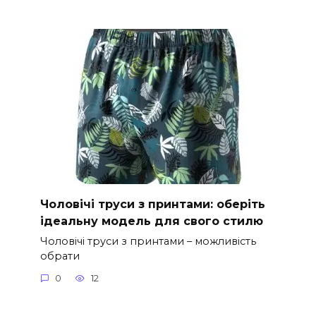
Чоловічі труси з принтами: оберіть
ідеальну модель для свого стилю
Чоловічі труси з принтами – можливість
обрати
0
12