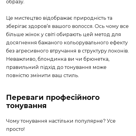
образу.
Це мистецтво відображає природність та
зберігає здоров’я вашого волосся. Ось чому все
більше жінок у світі обирають цей метод для
досягнення бажаного кольорувального ефекту
без агресивного втручання в структуру локонів.
Неважливо, блондинка ви чи брюнетка,
правильний підхід до тонування може
повністю змінити ваш стиль.
Переваги професійного
тонування
Чому тонування настільки популярне? Усе
просто!