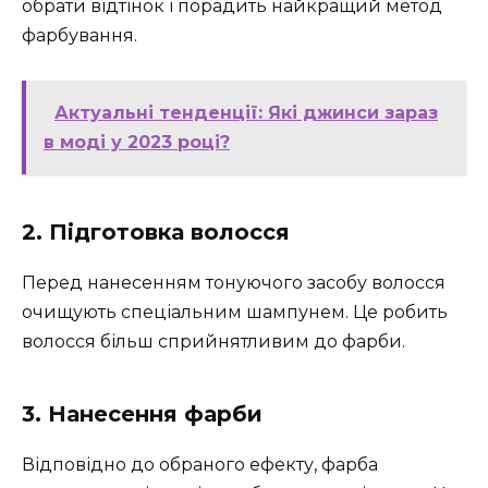
обрати відтінок і порадить найкращий метод
фарбування.
Актуальні тенденції: Які джинси зараз
в моді у 2023 році?
2. Підготовка волосся
Перед нанесенням тонуючого засобу волосся
очищують спеціальним шампунем. Це робить
волосся більш сприйнятливим до фарби.
3. Нанесення фарби
Відповідно до обраного ефекту, фарба