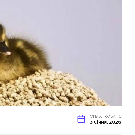
ОПУБЛІКОВАНО
3 Січня, 2026