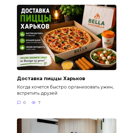
Доставка пиццы Харьков
Когда хочется быстро организовать ужин,
встретить друзей
0
7