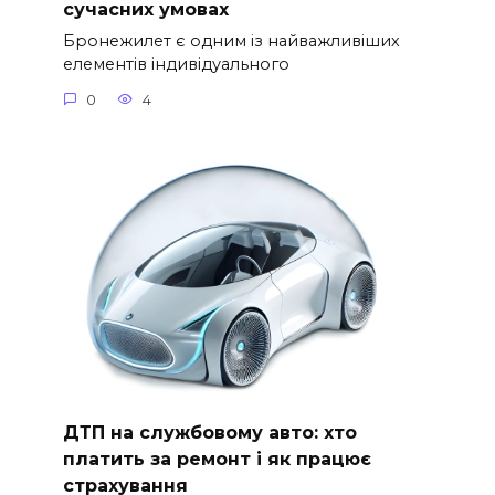
сучасних умовах
Бронежилет є одним із найважливіших
елементів індивідуального
0
4
ДТП на службовому авто: хто
платить за ремонт і як працює
страхування