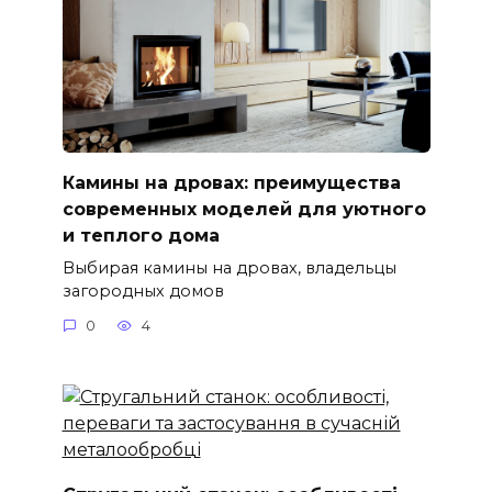
Камины на дровах: преимущества
современных моделей для уютного
и теплого дома
Выбирая камины на дровах, владельцы
загородных домов
0
4