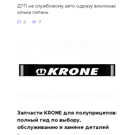
ДТП на службовому авто одразу викликає
кілька питань
0
7
Запчасти KRONE для полуприцепов:
полный гид по выбору,
обслуживанию и замене деталей