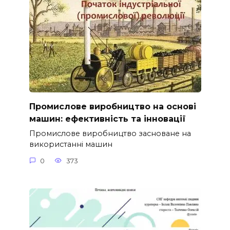
Промислове виробництво на основі
машин: ефективність та інновації
Промислове виробництво засноване на
використанні машин
0
373