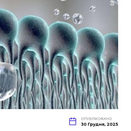
ОПУБЛІКОВАНО
30 Грудня, 2025