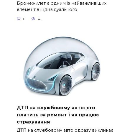
Бронежилет є одним із найважливіших
елементів індивідуального
0
4
ДТП на службовому авто: хто
платить за ремонт і як працює
страхування
ДТП на службовому авто одразу викликає