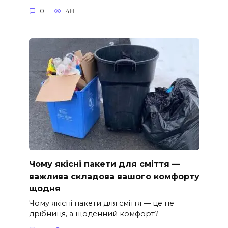
0
48
Чому якісні пакети для сміття —
важлива складова вашого комфорту
щодня
Чому якісні пакети для сміття — це не
дрібниця, а щоденний комфорт?