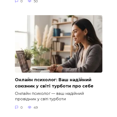
0
50
Онлайн психолог: Ваш надійний
союзник у світі турботи про себе
Онлайн психолог — ваш надійний
провідник у світі турботи
0
49