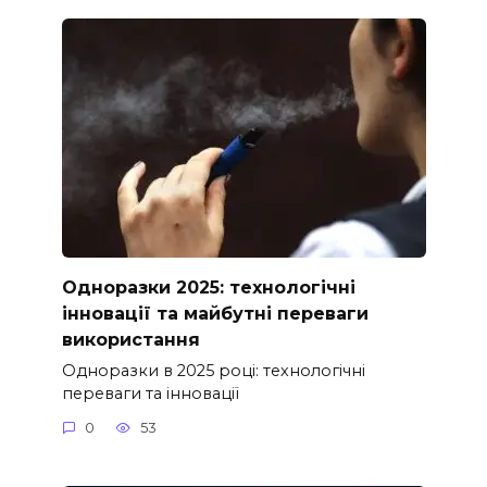
Одноразки 2025: технологічні
інновації та майбутні переваги
використання
Одноразки в 2025 році: технологічні
переваги та інновації
0
53