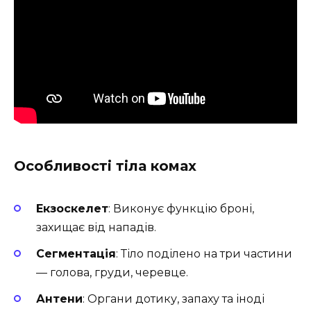
Особливості тіла комах
Екзоскелет
: Виконує функцію броні,
захищає від нападів.
Сегментація
: Тіло поділено на три частини
— голова, груди, черевце.
Антени
: Органи дотику, запаху та іноді