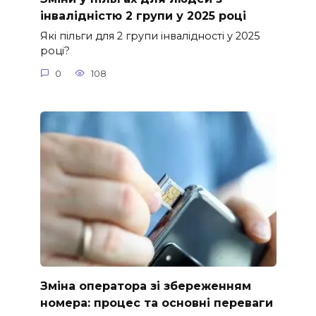
інвалідністю 2 групи у 2025 році
Які пільги для 2 групи інвалідності у 2025
році?
0
108
Зміна оператора зі збереженням
номера: процес та основні переваги