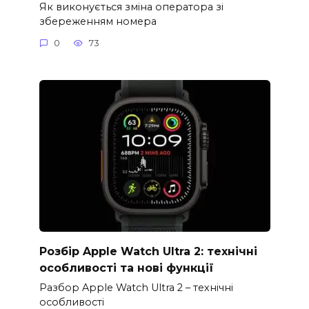
Як виконується зміна оператора зі
збереженням номера
0
73
Розбір Apple Watch Ultra 2: технічні
особливості та нові функції
Разбор Apple Watch Ultra 2 – технічні
особливості