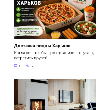
Доставка пиццы Харьков
Когда хочется быстро организовать ужин,
встретить друзей
0
7