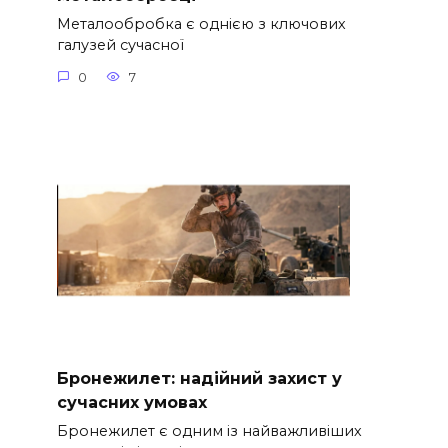
Металообробка є однією з ключових
галузей сучасної
0
7
Бронежилет: надійний захист у
сучасних умовах
Бронежилет є одним із найважливіших