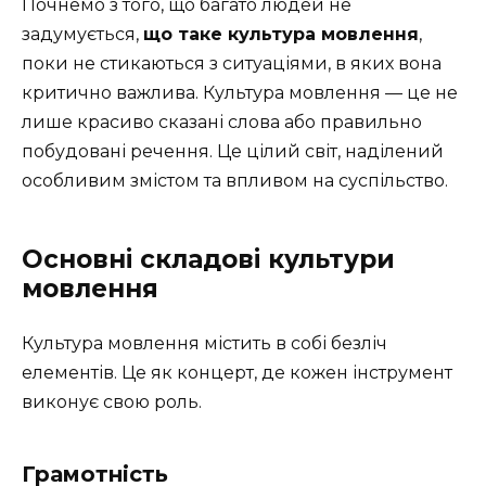
Почнемо з того, що багато людей не
задумується,
що таке культура мовлення
,
поки не стикаються з ситуаціями, в яких вона
критично важлива. Культура мовлення — це не
лише красиво сказані слова або правильно
побудовані речення. Це цілий світ, наділений
особливим змістом та впливом на суспільство.
Основні складові культури
мовлення
Культура мовлення містить в собі безліч
елементів. Це як концерт, де кожен інструмент
виконує свою роль.
Грамотність