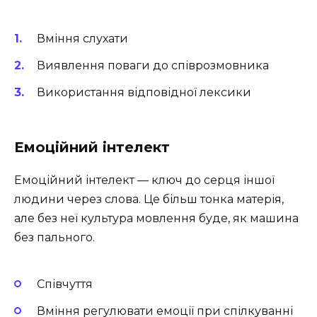
Вміння слухати
Виявлення поваги до співрозмовника
Використання відповідної лексики
Емоційний інтелект
Емоційний інтелект — ключ до серця іншої
людини через слова. Це більш тонка матерія,
але без неї культура мовлення буде, як машина
без пального.
Співчуття
Вміння регулювати емоції при спілкуванні