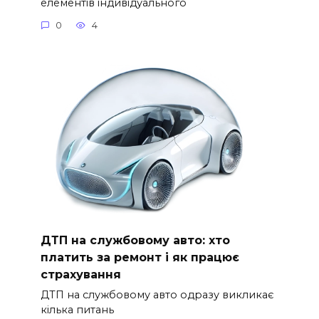
елементів індивідуального
0
4
ДТП на службовому авто: хто
платить за ремонт і як працює
страхування
ДТП на службовому авто одразу викликає
кілька питань