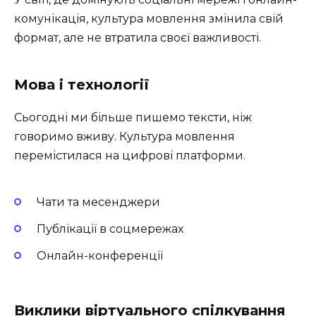
комунікація, культура мовлення змінила свій
формат, але не втратила своєї важливості.
Мова і технології
Сьогодні ми більше пишемо тексти, ніж
говоримо вживу. Культура мовлення
перемістилася на цифрові платформи.
Чати та месенджери
Публікації в соцмережах
Онлайн-конференції
Виклики віртуального спілкування