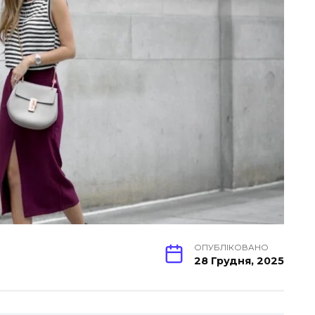
ОПУБЛІКОВАНО
28 Грудня, 2025