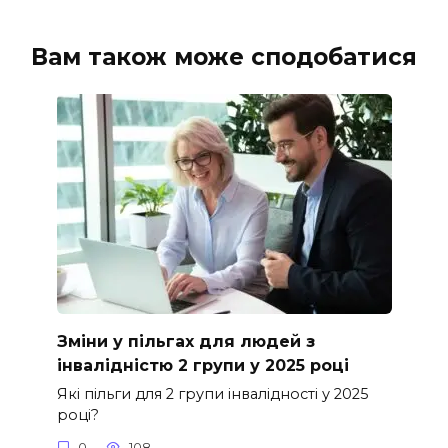
Вам також може сподобатися
Зміни у пільгах для людей з
інвалідністю 2 групи у 2025 році
Які пільги для 2 групи інвалідності у 2025
році?
0
108