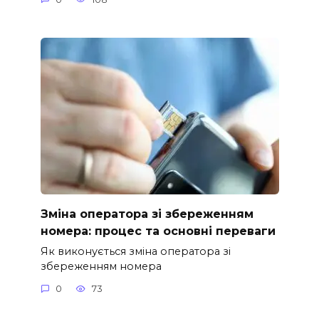
Зміна оператора зі збереженням
номера: процес та основні переваги
Як виконується зміна оператора зі
збереженням номера
0
73