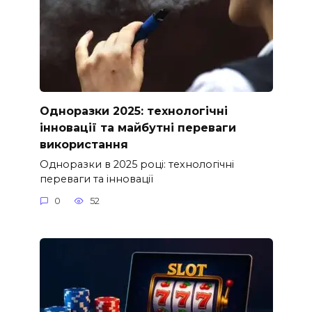
Одноразки 2025: технологічні
інновації та майбутні переваги
використання
Одноразки в 2025 році: технологічні
переваги та інновації
0
52