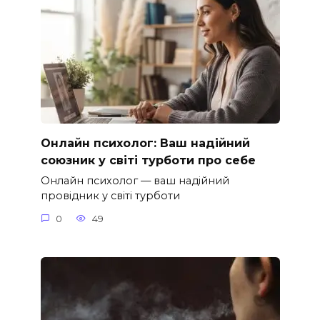
Онлайн психолог: Ваш надійний
союзник у світі турботи про себе
Онлайн психолог — ваш надійний
провідник у світі турботи
0
49