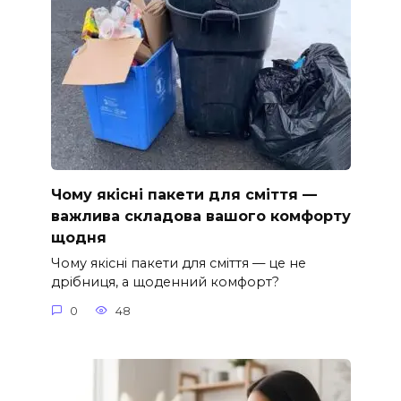
Чому якісні пакети для сміття —
важлива складова вашого комфорту
щодня
Чому якісні пакети для сміття — це не
дрібниця, а щоденний комфорт?
0
48