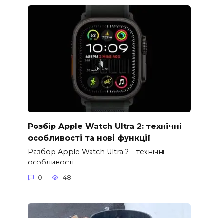
Розбір Apple Watch Ultra 2: технічні
особливості та нові функції
Разбор Apple Watch Ultra 2 – технічні
особливості
0
48