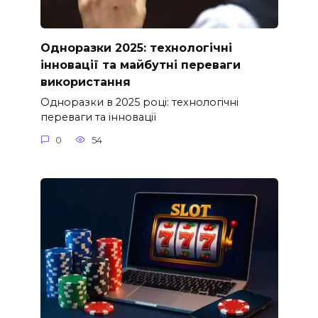
Одноразки 2025: технологічні
інновації та майбутні переваги
використання
Одноразки в 2025 році: технологічні
переваги та інновації
0
54