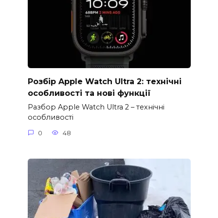
Розбір Apple Watch Ultra 2: технічні
особливості та нові функції
Разбор Apple Watch Ultra 2 – технічні
особливості
0
48