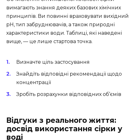
вимагають знання деяких базових хімічних
принципів. Ви повинні враховувати вихідний
pH, тип забруднювачів, а також природні
характеристики води. Таблиці, які наведені
вище, — це лише стартова точка.
Визначте ціль застосування
Знайдіть відповідні рекомендації щодо
концентрації
Зробіть розрахунки відповідних об’ємів
Відгуки з реального життя:
досвід використання сірки у
воді