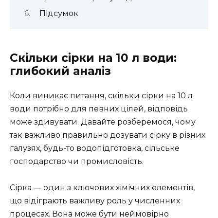
Підсумок
Скільки сірки на 10 л води:
глибокий аналіз
Коли виникає питання, скільки сірки на 10 л
води потрібно для певних цілей, відповідь
може здивувати. Давайте розберемося, чому
так важливо правильно дозувати сірку в різних
галузях, будь-то водопідготовка, сільське
господарство чи промисловість.
Сірка — один з ключових хімічних елементів,
що відіграють важливу роль у численних
процесах. Вона може бути неймовірно