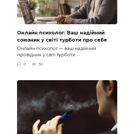
Онлайн психолог: Ваш надійний
союзник у світі турботи про себе
Онлайн психолог — ваш надійний
провідник у світі турботи
0
50