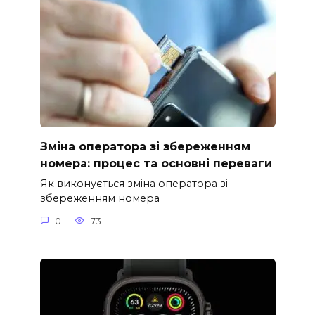
Зміна оператора зі збереженням
номера: процес та основні переваги
Як виконується зміна оператора зі
збереженням номера
0
73