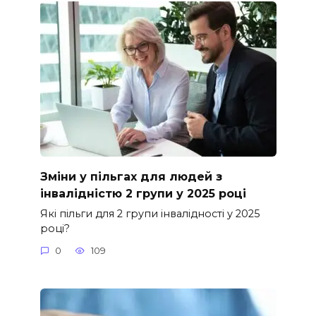
Зміни у пільгах для людей з
інвалідністю 2 групи у 2025 році
Які пільги для 2 групи інвалідності у 2025
році?
0
109