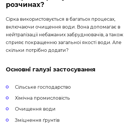
розчинах?
Сірка використовується в багатьох процесах,
включаючи очищення води. Вона допомагає в
нейтралізації небажаних забруднювачів, а також
сприяє покращенню загальної якості води. Але
скільки потрібно додати?
Основні галузі застосування
Сільське господарство
Хімічна промисловість
Очищення води
Зміцнення ґрунтів