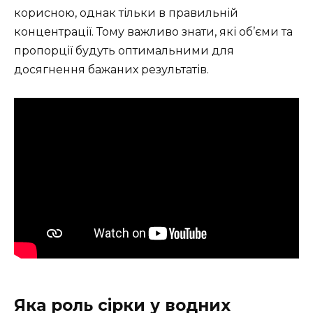
корисною, однак тільки в правильній
концентрації. Тому важливо знати, які об’єми та
пропорції будуть оптимальними для
досягнення бажаних результатів.
Яка роль сірки у водних