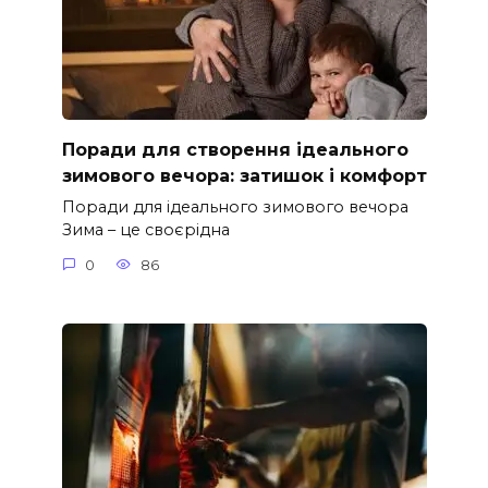
Поради для створення ідеального
зимового вечора: затишок і комфорт
Поради для ідеального зимового вечора
Зима – це своєрідна
0
86