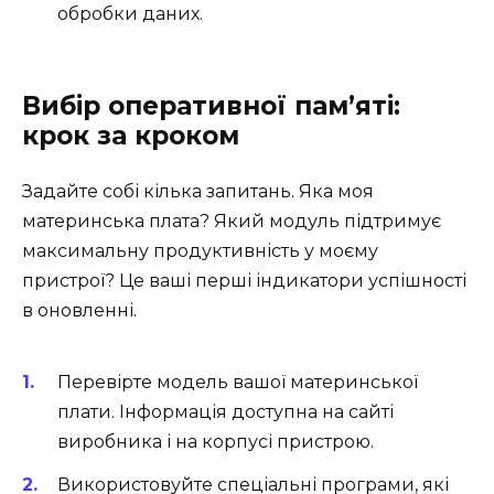
обробки даних.
Вибір оперативної пам’яті:
крок за кроком
Задайте собі кілька запитань. Яка моя
материнська плата? Який модуль підтримує
максимальну продуктивність у моєму
пристрої? Це ваші перші індикатори успішності
в оновленні.
Перевірте модель вашої материнської
плати. Інформація доступна на сайті
виробника і на корпусі пристрою.
Використовуйте спеціальні програми, які