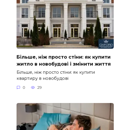
Більше, ніж просто стіни: як купити
житло в новобудові і змінити життя
Більше, ніж просто стіни: як купити
квартиру в новобудові
0
29