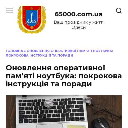
Перейти
до
65000.com.ua
вмісту
Ваш провідник у житті
Одеси
ГОЛОВНА
»
ОНОВЛЕННЯ ОПЕРАТИВНОЇ ПАМ’ЯТІ НОУТБУКА:
ПОКРОКОВА ІНСТРУКЦІЯ ТА ПОРАДИ
Оновлення оперативної
пам’яті ноутбука: покрокова
інструкція та поради