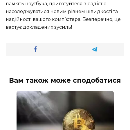
пам’ять ноутбука, приготуйтеся з радістю
насолоджуватися новим рівнем швидкості та
надійності вашого комп’ютера. Безперечно, це
вартує докладених зусиль!
Вам також може сподобатися