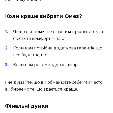
Коли краще вибрати Омез?
Якщо економія не є вашим пріоритетом, а
якість та комфорт — так.
Коли вам потрібна додаткова гарантія, що
все буде гладко.
Коли вам рекомендував лікар.
І не думайте, що ви обманюєте себе. Ми часто
вибираємо те, що здається краще.
Фінальні думки