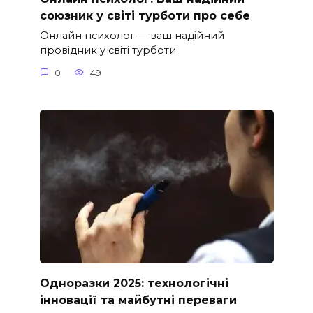
союзник у світі турботи про себе
Онлайн психолог — ваш надійний
провідник у світі турботи
0
49
Одноразки 2025: технологічні
інновації та майбутні переваги