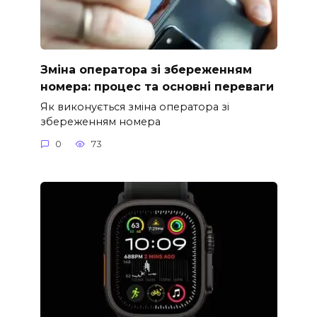
Зміна оператора зі збереженням
номера: процес та основні переваги
Як виконується зміна оператора зі
збереженням номера
0
73