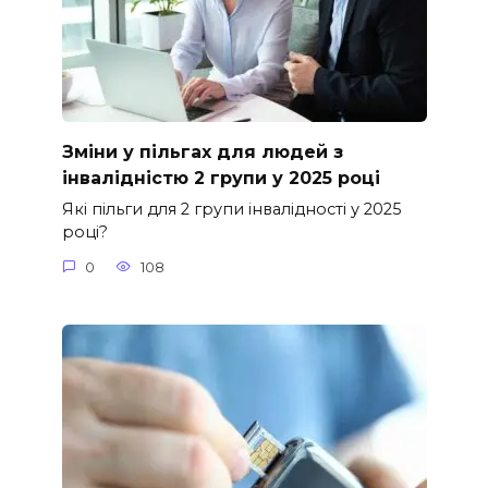
Зміни у пільгах для людей з
інвалідністю 2 групи у 2025 році
Які пільги для 2 групи інвалідності у 2025
році?
0
108