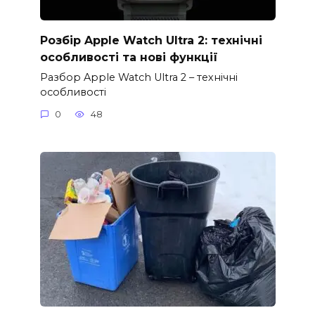
Розбір Apple Watch Ultra 2: технічні
особливості та нові функції
Разбор Apple Watch Ultra 2 – технічні
особливості
0
48