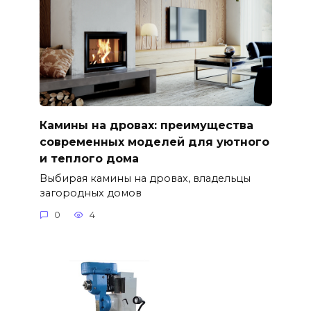
Камины на дровах: преимущества
современных моделей для уютного
и теплого дома
Выбирая камины на дровах, владельцы
загородных домов
0
4