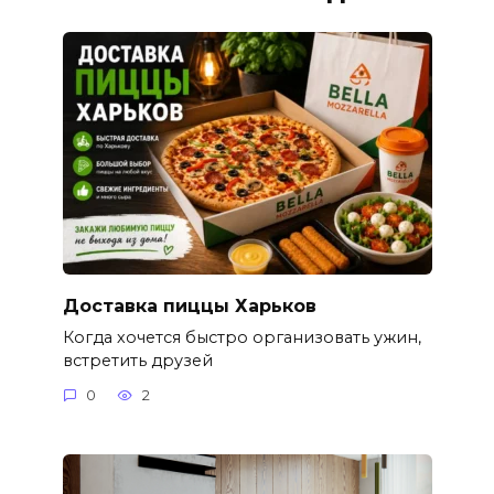
Доставка пиццы Харьков
Когда хочется быстро организовать ужин,
встретить друзей
0
2