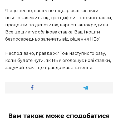
Якщо чесно, навіть не підозрюєш, скільки
всього залежить від цієї цифри: іпотечні ставки,
проценти по депозитах, вартість автокредитів.
Все це диктує облікова ставка. Ваші кошти
безпосередньо залежать від рішення НБУ.
Несподівано, правда ж? Тож наступного разу,
коли будете чути, як НБУ оголошує нові ставки,
задумайтесь – це правда має значення.
Вам також може сподобатися