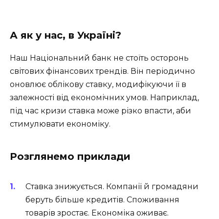
А як у нас, в Україні?
Наш Національний банк не стоїть осторонь
світових фінансових трендів. Він періодично
оновлює облікову ставку, модифікуючи її в
залежності від економічних умов. Наприклад,
під час кризи ставка може різко впасти, аби
стимулювати економіку.
Розглянемо приклади
Ставка знижується. Компанії й громадяни
беруть більше кредитів. Споживання
товарів зростає. Економіка оживає.