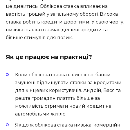
це дивитись. Облікова ставка впливає на
вартість грошей у загальному обороті. Висока
ставка робить кредити дорогими. У свою чергу,
низька ставка означає дешеві кредити та
більше стимулів для позик.
Як це працює на практиці?
Коли облікова ставка є високою, банки
змушені підвищувати ставки за кредитами
для кінцевих користувачів. Андрій, Вася та
решта громадян платять більше за
можливість отримати новий кредит на
автомобіль чи житло.
Якщо ж облікова ставка низька, комерційні