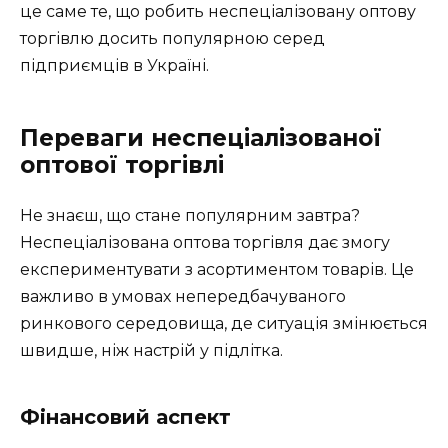
це саме те, що робить неспеціалізовану оптову
торгівлю досить популярною серед
підприємців в Україні.
Переваги неспеціалізованої
оптової торгівлі
Не знаєш, що стане популярним завтра?
Неспеціалізована оптова торгівля дає змогу
експериментувати з асортиментом товарів. Це
важливо в умовах непередбачуваного
ринкового середовища, де ситуація змінюється
швидше, ніж настрій у підлітка.
Фінансовий аспект