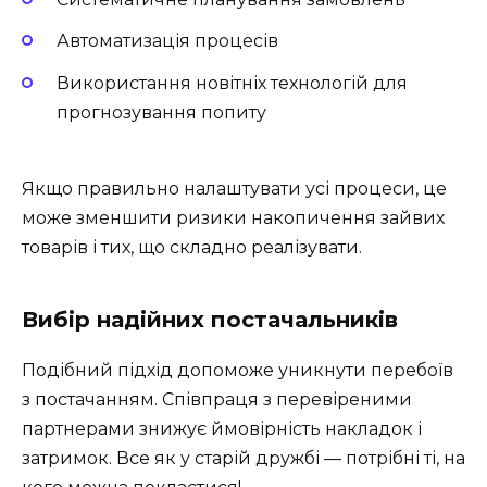
Автоматизація процесів
Використання новітніх технологій для
прогнозування попиту
Якщо правильно налаштувати усі процеси, це
може зменшити ризики накопичення зайвих
товарів і тих, що складно реалізувати.
Вибір надійних постачальників
Подібний підхід допоможе уникнути перебоїв
з постачанням. Співпраця з перевіреними
партнерами знижує ймовірність накладок і
затримок. Все як у старій дружбі — потрібні ті, на