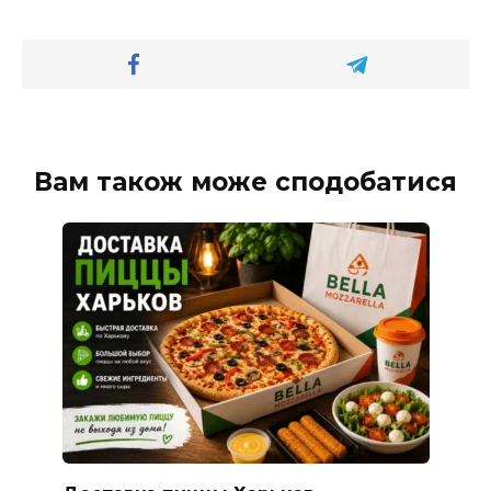
Вам також може сподобатися