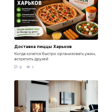
Доставка пиццы Харьков
Когда хочется быстро организовать ужин,
встретить друзей
0
1