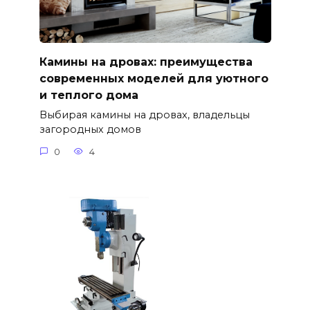
Камины на дровах: преимущества
современных моделей для уютного
и теплого дома
Выбирая камины на дровах, владельцы
загородных домов
0
4