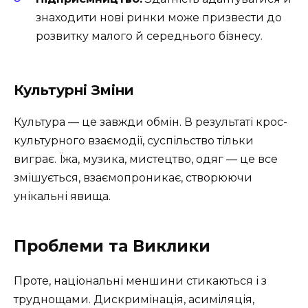
знаходити нові ринки може призвести до
розвитку малого й середнього бізнесу.
Культурні Зміни
Культура — це завжди обмін. В результаті крос-
культурного взаємодії, суспільство тільки
виграє. Їжа, музика, мистецтво, одяг — це все
змішується, взаємопроникає, створюючи
унікальні явища.
Проблеми та Виклики
Проте, національні меншини стикаються і з
труднощами. Дискримінація, асиміляція,