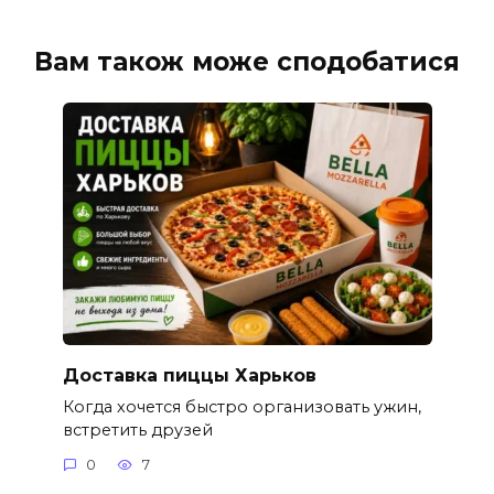
Вам також може сподобатися
Доставка пиццы Харьков
Когда хочется быстро организовать ужин,
встретить друзей
0
7