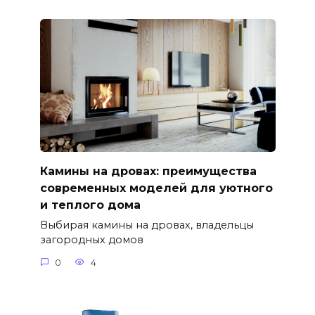
Камины на дровах: преимущества
современных моделей для уютного
и теплого дома
Выбирая камины на дровах, владельцы
загородных домов
0
4