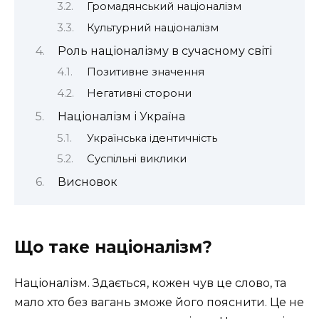
Громадянський націоналізм
Культурний націоналізм
Роль націоналізму в сучасному світі
Позитивне значення
Негативні сторони
Націоналізм і Україна
Українська ідентичність
Суспільні виклики
Висновок
Що таке націоналізм?
Націоналізм. Здається, кожен чув це слово, та
мало хто без вагань зможе його пояснити. Це не