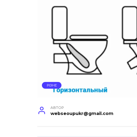
РІЗНЕ
АВТОР
webseoupukr@gmail.com