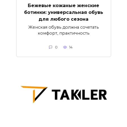
Бежевые кожаные женские
ботинки: универсальная обувь
для любого сезона
Женская обувь должна сочетать
комфорт, практичность
0
14