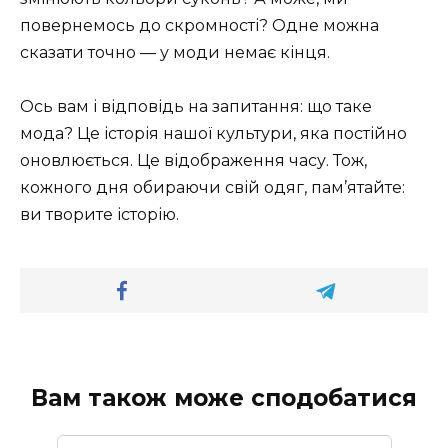
повернемось до скромності? Одне можна
сказати точно — у моди немає кінця.
Ось вам і відповідь на запитання: що таке
мода? Це історія нашої культури, яка постійно
оновлюється. Це відображення часу. Тож,
кожного дня обираючи свій одяг, пам’ятайте:
ви творите історію.
Вам також може сподобатися