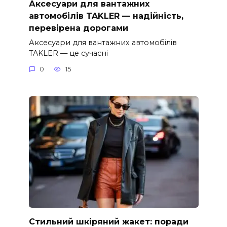
Аксесуари для вантажних
автомобілів TAKLER — надійність,
перевірена дорогами
Аксесуари для вантажних автомобілів
TAKLER — це сучасні
0
15
Стильний шкіряний жакет: поради