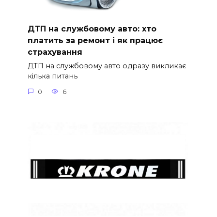
ДТП на службовому авто: хто
платить за ремонт і як працює
страхування
ДТП на службовому авто одразу викликає
кілька питань
0
6