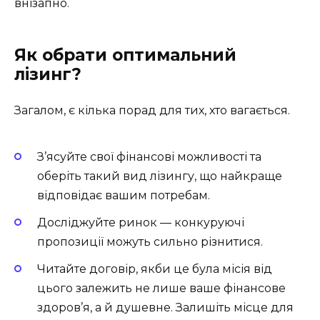
внізапно.
Як обрати оптимальний
лізинг?
Загалом, є кілька порад для тих, хто вагається.
З’ясуйте свої фінансові можливості та
оберіть такий вид лізингу, що найкраще
відповідає вашим потребам.
Досліджуйте ринок — конкуруючі
пропозиції можуть сильно різнитися.
Читайте договір, якби це була місія від
цього залежить не лише ваше фінансове
здоров’я, а й душевнe. Залишіть місце для