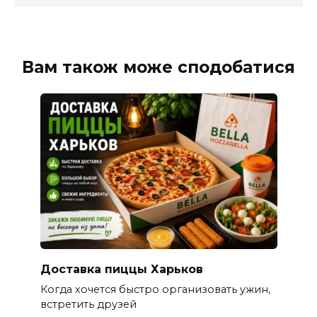
Вам також може сподобатися
Доставка пиццы Харьков
Когда хочется быстро организовать ужин,
встретить друзей