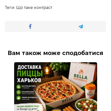
Теги: Що таке контраст
Вам також може сподобатися