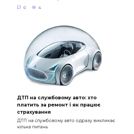
0
4
ДТП на службовому авто: хто
платить за ремонт і як працює
страхування
ДТП на службовому авто одразу викликає
кілька питань