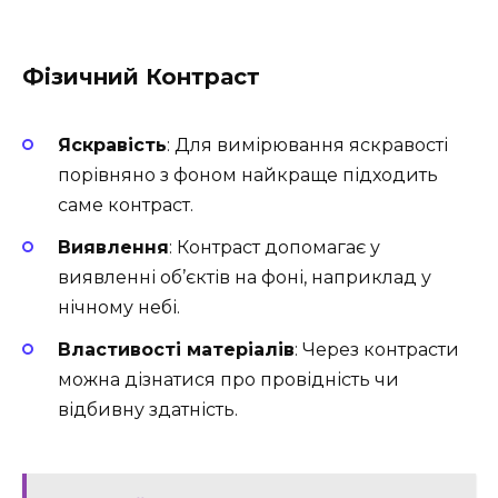
Фізичний Контраст
Яскравість
: Для вимірювання яскравості
порівняно з фоном найкраще підходить
саме контраст.
Виявлення
: Контраст допомагає у
виявленні об’єктів на фоні, наприклад у
нічному небі.
Властивості матеріалів
: Через контрасти
можна дізнатися про провідність чи
відбивну здатність.