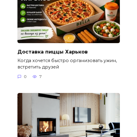
Доставка пиццы Харьков
Когда хочется быстро организовать ужин,
встретить друзей
0
7