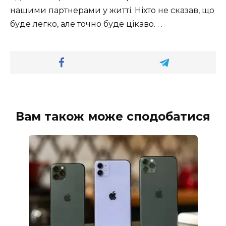
нашими партнерами у житті. Ніхто не сказав, що
буде легко, але точно буде цікаво. . .
Вам також може сподобатися