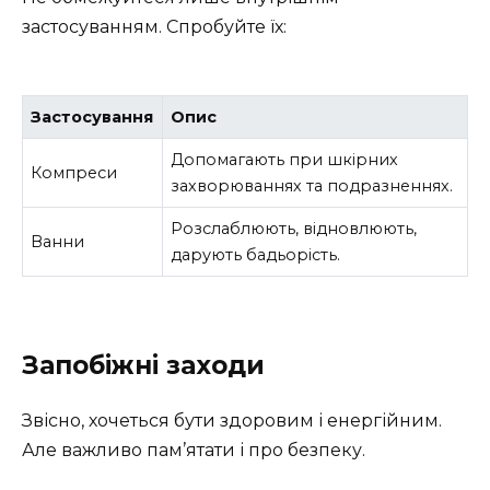
застосуванням. Спробуйте їх:
Застосування
Опис
Допомагають при шкірних
Компреси
захворюваннях та подразненнях.
Розслаблюють, відновлюють,
Ванни
дарують бадьорість.
Запобіжні заходи
Звісно, хочеться бути здоровим і енергійним.
Але важливо пам’ятати і про безпеку.