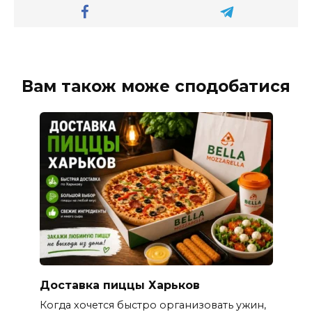
Вам також може сподобатися
Доставка пиццы Харьков
Когда хочется быстро организовать ужин,