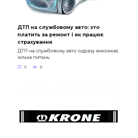
ДТП на службовому авто: хто
платить за ремонт і як працює
страхування
ДТП на службовому авто одразу викликає
кілька питань
0
6