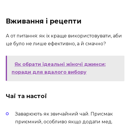
Вживання і рецепти
А от питання: як їх краще використовувати, аби
це було не лише ефективно, а й смачно?
Як обрати ідеальні жіночі джинси:
поради для вдалого вибору
Чаї та настої
Заварюють як звичайний чай. Присмак
приємний, особливо якщо додати мед.