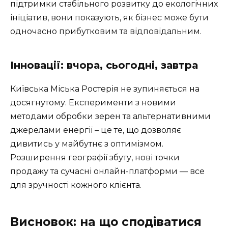
підтримки стабільного розвитку до екологічних
ініціатив, вони показують, як бізнес може бути
одночасно прибутковим та відповідальним.
Інновації: вчора, сьогодні, завтра
Київська Міська Ростерія не зупиняється на
досягнутому. Експерименти з новими
методами обробки зерен та альтернативними
джерелами енергії – це те, що дозволяє
дивитись у майбутнє з оптимізмом.
Розширення географії збуту, нові точки
продажу та сучасні онлайн-платформи — все
для зручності кожного клієнта.
Висновок: на що сподіватися