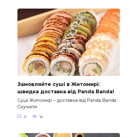
Замовляйте суші в Житомирі:
швидка доставка від Panda Banda!
Суші Житомир – доставка від Panda Banda
Скучили
0
14