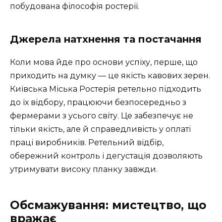
побудована філософія ростерії.
Джерела натхнення та постачання
Коли мова йде про основи успіху, перше, що
приходить на думку — це якість кавових зерен.
Київська Міська Ростерія ретельно підходить
до їх відбору, працюючи безпосередньо з
фермерами з усього світу. Це забезпечує не
тільки якість, але й справедливість у оплаті
праці виробників. Ретельний відбір,
обережний контроль і дегустація дозволяють
утримувати високу планку завжди.
Обсмажування: мистецтво, що
вражає