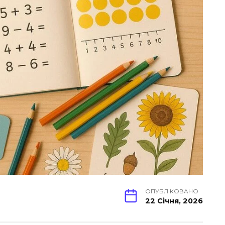
ОПУБЛІКОВАНО
22 Січня, 2026