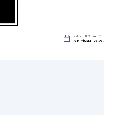
ОПУБЛІКОВАНО
20 Січня, 2026